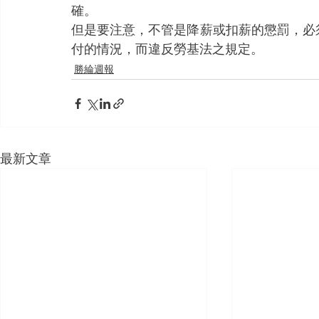
確。
但是要注意，不管是降薪或扣薪的懲罰，必
付的情況，而違反勞基法之規定。
勝綸週報
最新文章