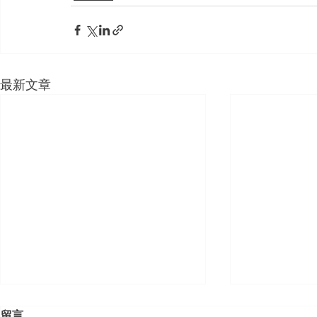
最新文章
留言