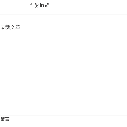
最新文章
留言