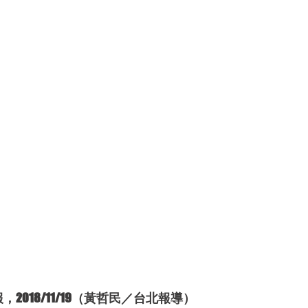
2018/11/19（黃哲民／台北報導）