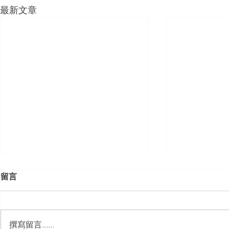
最新文章
留言
撰寫留言......