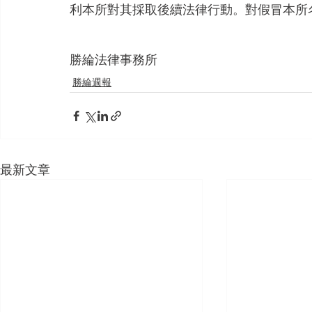
利本所對其採取後續法律行動。對假冒本所
勝綸法律事務所
勝綸週報
最新文章