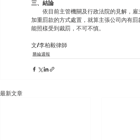
三、結論
　　依目前主管機關及行政法院的見解，雇
加重罰款的方式處置，就算主張公司內有罰
能照樣受到裁罰，不可不慎。
文/李柏毅律師
勝綸週報
最新文章