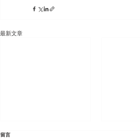
最新文章
留言