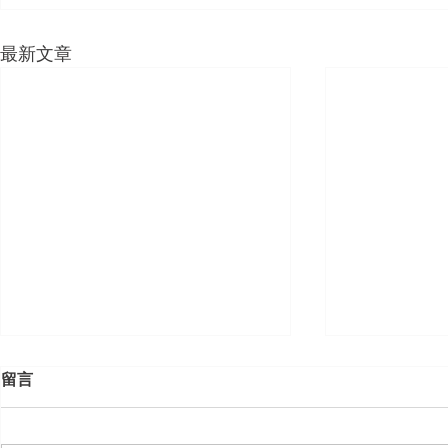
最新文章
留言