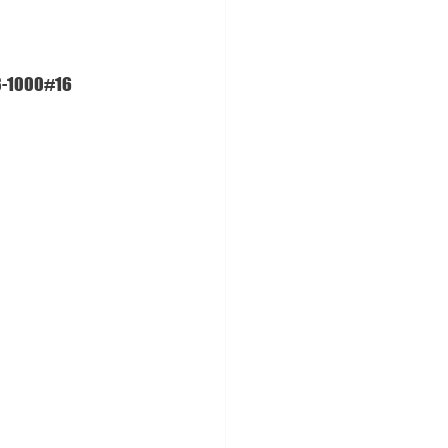
00#16 