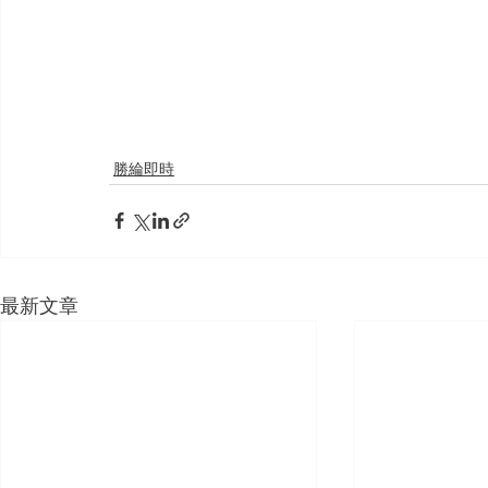
勝綸即時
最新文章