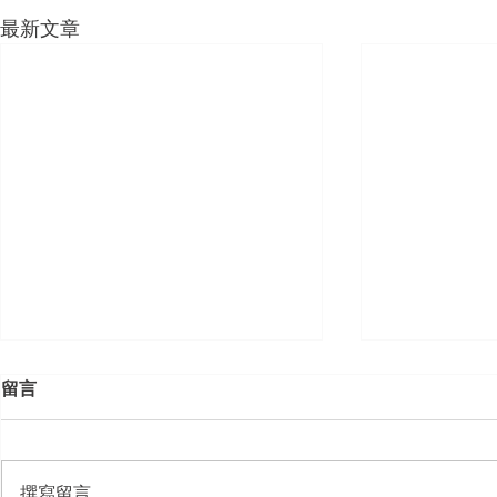
最新文章
留言
撰寫留言......