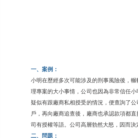
一、案例：
小明在歷經多次可能涉及的刑事風險後，輾
理專案的大小事情，公司也因為非常信任小
疑似有跟廠商私相授受的情況，便查詢了公
戶，再向廠商追查後，廠商也承認款項都直
司有授權等語。公司高層勃然大怒，因而決
二、問題：