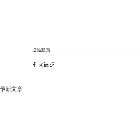
勝綸動態
最新文章