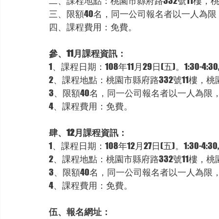
二、課程地點：桃園市縣府路332號11樓，
三、限額40名，同一公司報名者以一人為限
四、課程費用：免費。
參、11月課程資訊：
1、課程日期：108年11月29日(五)。1:30-4:30
2、課程地點：桃園市縣府路332號11樓，桃
3、限額40名，同一公司報名者以一人為限
4、課程費用：免費。
肆、12月課程資訊：
1、課程日期：108年12月27日(五)。1:30-4:30
2、課程地點：桃園市縣府路332號11樓，桃
3、限額40名，同一公司報名者以一人為限
4、課程費用：免費。
伍、報名網址：