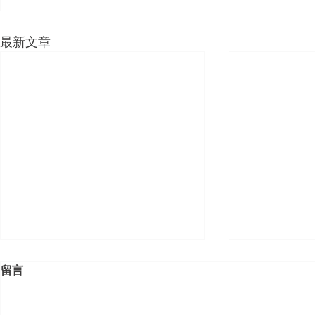
最新文章
留言