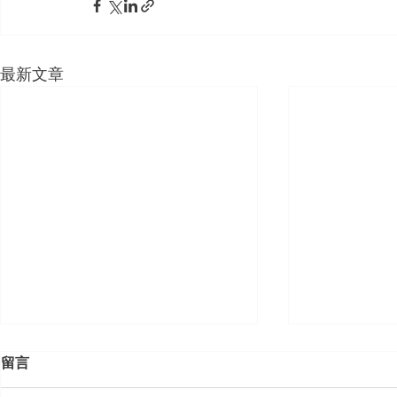
最新文章
留言