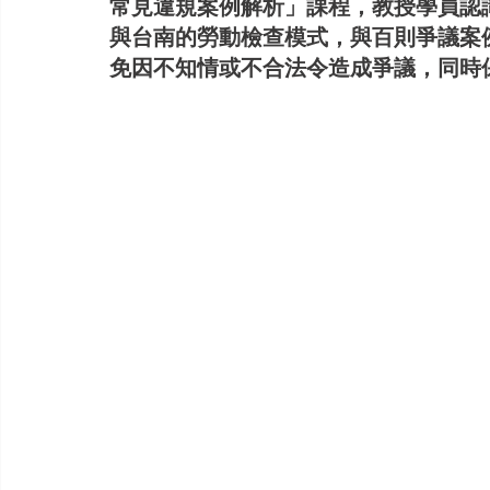
常見違規案例解析」課程，教授學員認
與台南的勞動檢查模式，與百則爭議案
免因不知情或不合法令造成爭議，同時