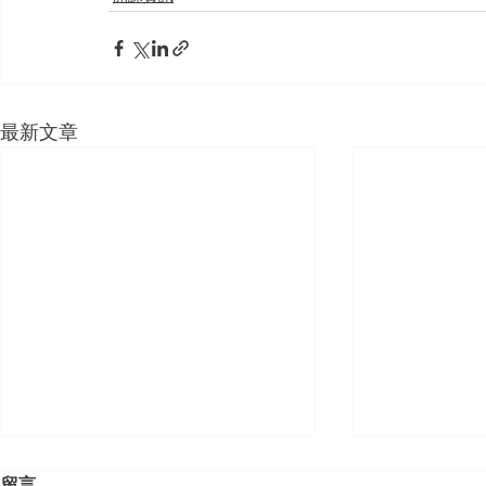
最新文章
留言