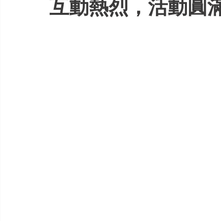
互動熱烈，活動圓