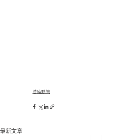
勝綸動態
最新文章