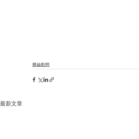
勝綸動態
最新文章