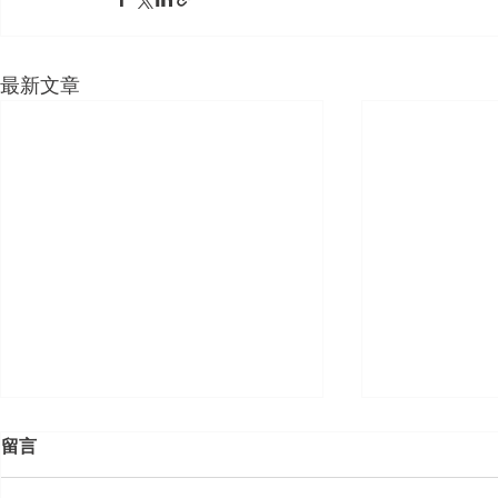
最新文章
留言