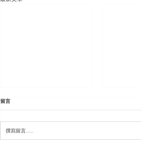
留言
撰寫留言......