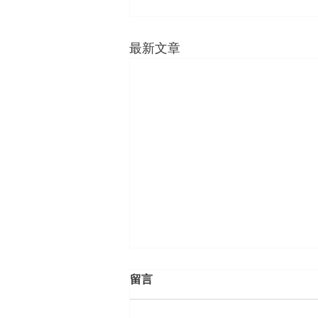
最新文章
留言