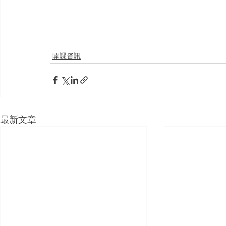
開課資訊
最新文章