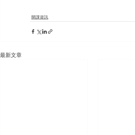
開課資訊
最新文章