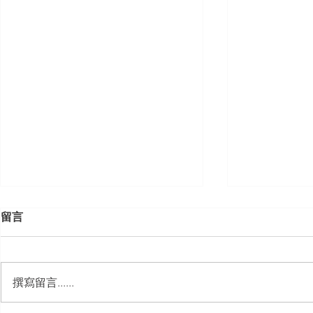
留言
撰寫留言......