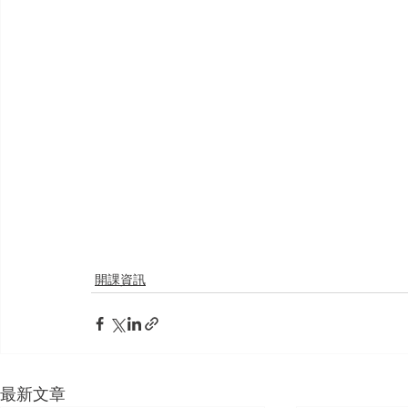
開課資訊
最新文章