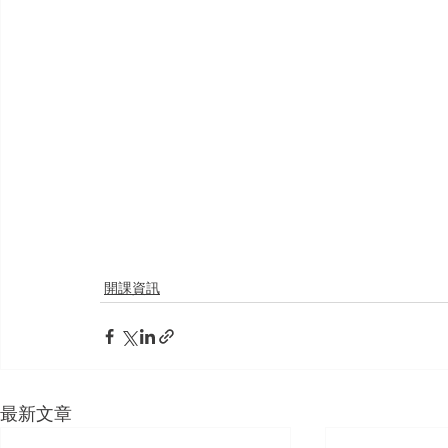
開課資訊
最新文章