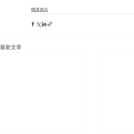
開課資訊
最新文章