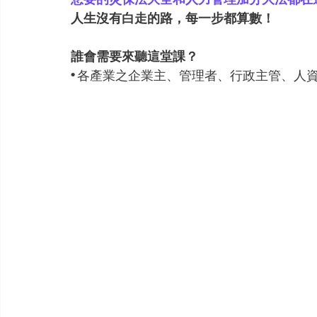
人生沒有白走的路，每一步都算數！
誰會需要來聽這堂課？
• 各產業之企業主、管理者、行政主管、人