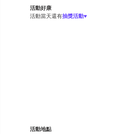
活動好康
活動當天還有
抽獎活動♥
活動地點