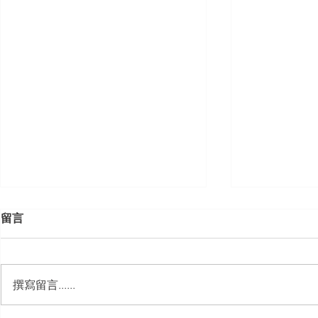
留言
撰寫留言......