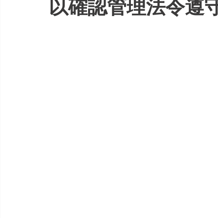
以確認管理法令遵