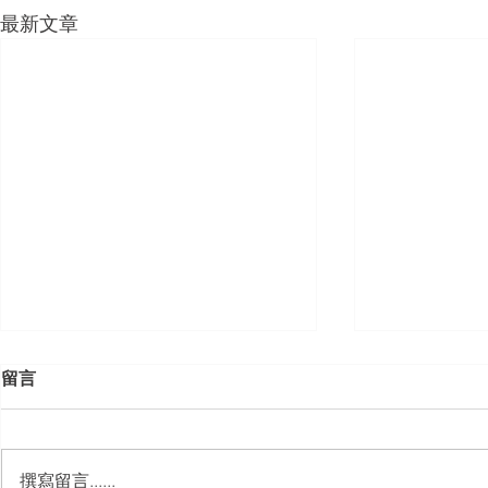
最新文章
留言
撰寫留言......