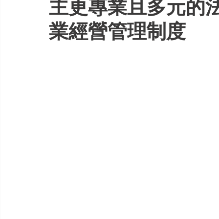
主更專業且多元的
業經營管理制度