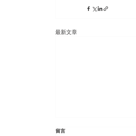
最新文章
留言