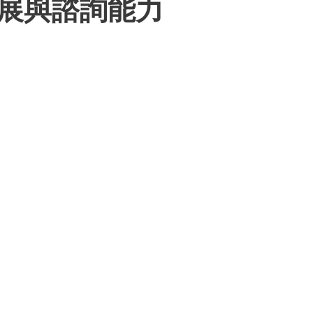
展與諮詢能力