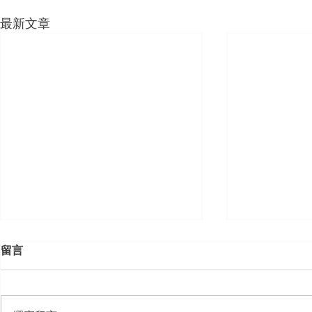
最新文章
留言