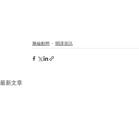
勝綸動態
開課資訊
最新文章