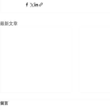
最新文章
留言