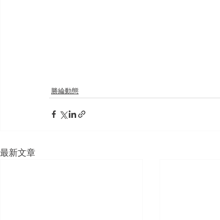
勝綸動態
最新文章