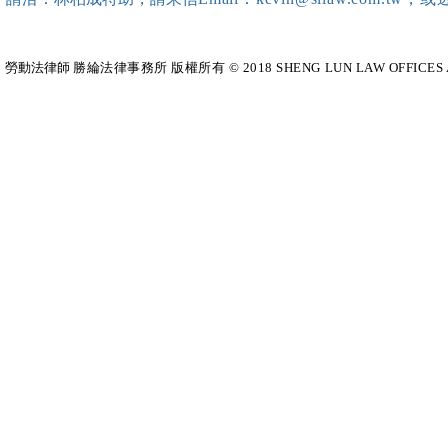
勞動法律師​
勝綸法律事務所 版權所有 © 2018 SHENG LUN LAW OFFICES All Righ