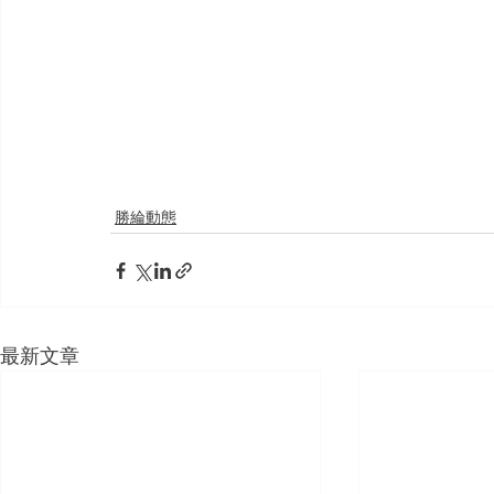
勝綸動態
最新文章