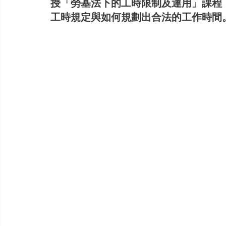
授「勞基法下的工時限制及運用」課程
工時規定與如何規劃出合法的工作時間