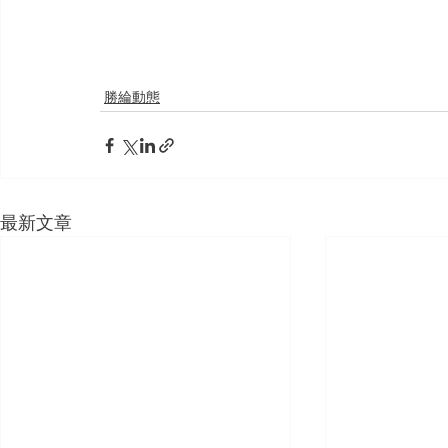
勝綸動態
最新文章