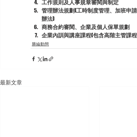
工作規則及人事規章審閱與制定
管理辦法規劃(工時制度管理、加班申
辦法)
商務合約審閱、企業及個人保單規劃
企業內訓與講座課程(包含高階主管課程
勝綸動態
最新文章