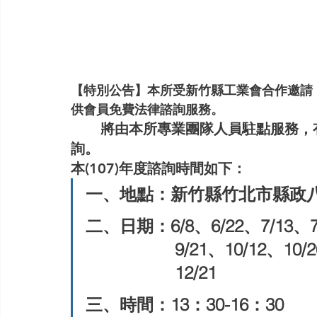
【特別公告】本所受新竹縣工業會合作邀請
供會員免費法律諮詢服務。
       將由本所專業團隊人員駐點服務，有需要的會員朋友，請逕行至現場登記諮
詢。
本(107)年度諮詢時間如下：
一、地點：新竹縣竹北市縣政八
二、日期：6/8、6/22、7/13、7/
                  9/21
                  12/21
三、時間：13：30-16：30