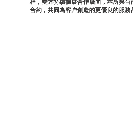
程，雙方持續擴展合作層面，本所與台
合約，共同為客户創造的更優良的服務