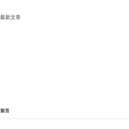
最新文章
留言